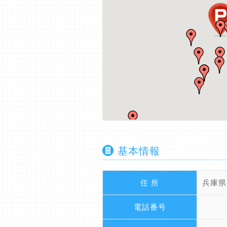
基本情報
住 所
兵庫県
電話番号