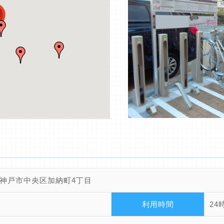
神戸市中央区加納町4丁目
利用時間
24