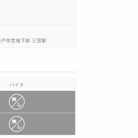
神戸市営地下鉄 三宮駅
バイク