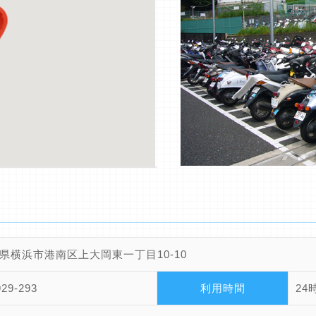
県横浜市港南区上大岡東一丁目10-10
929-293
利用時間
24