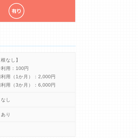
屋根なし】
利用：100円
利用（1か月）：2,000円
利用（3か月）：6,000円
ちなし
きあり