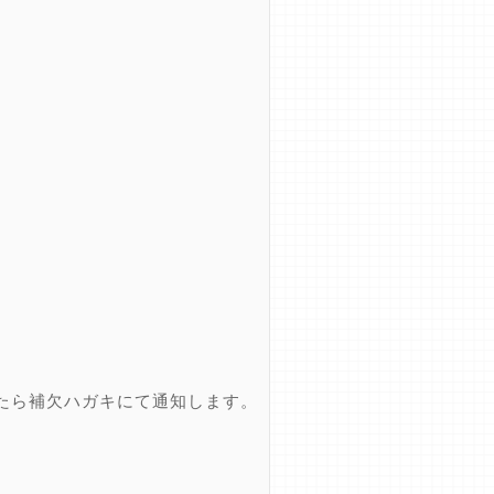
たら補欠ハガキにて通知します。