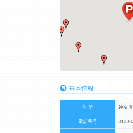
基本情報
住 所
神奈川
電話番号
0120-