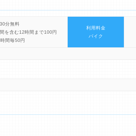
30分無料
利用料金
間を含む12時間まで100円
バイク
2時間毎50円