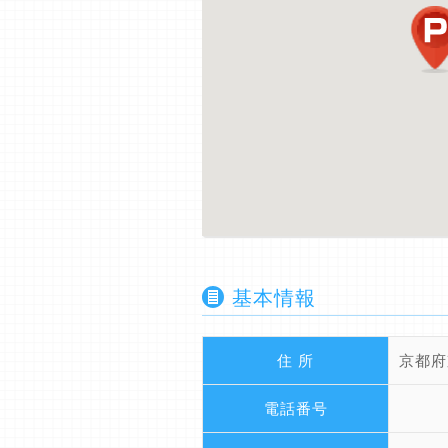
基本情報
住 所
京都府
電話番号