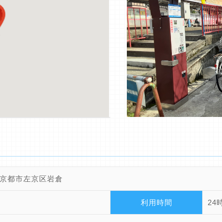
京都市左京区岩倉
利用時間
24