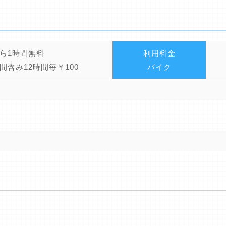
ら1時間無料
利用料金
間含み12時間毎￥100
バイク