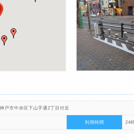
神戸市中央区下山手通2丁目付近
利用時間
24