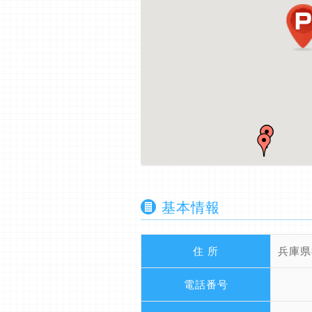
基本情報
住 所
兵庫県
電話番号