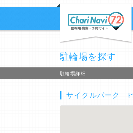
駐輪場を探す
駐輪場詳細
サイクルパーク ビ