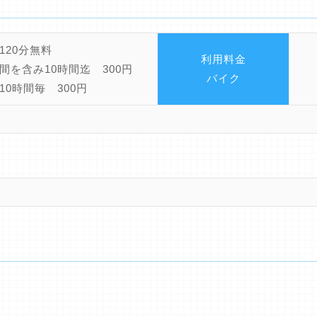
120分無料
利用料金
間を含み10時間迄 300円
バイク
10時間毎 300円