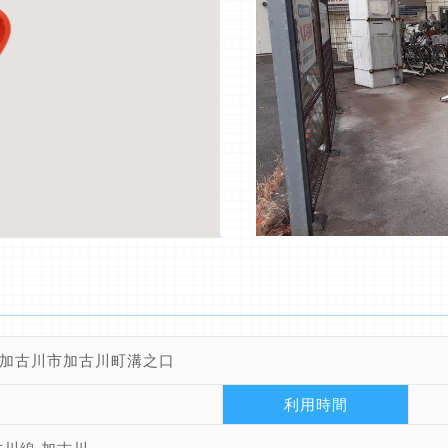
加古川市加古川町溝之口
利用時間