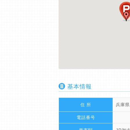
基本情報
住 所
兵庫県
電話番号