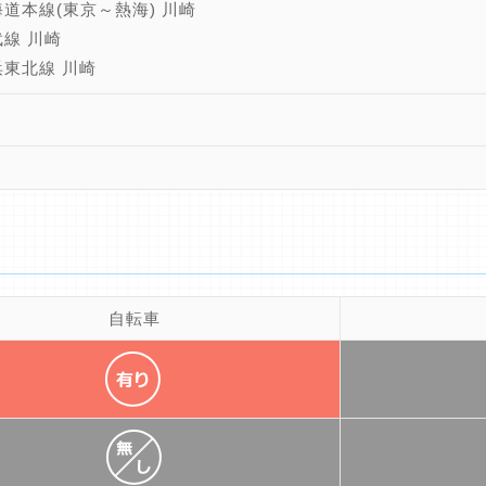
海道本線(東京～熱海) 川崎
武線 川崎
浜東北線 川崎
自転車