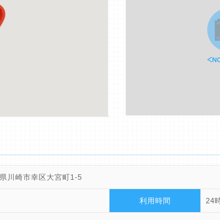
県川崎市幸区大宮町1-5
利用時間
24