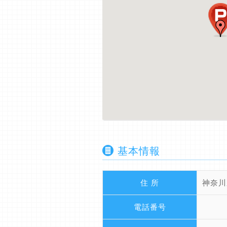
基本情報
住 所
神奈川
電話番号