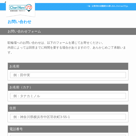
お問い合わせ
お問い合わせフォーム
駐輪場へのお問い合わせは、以下のフォームを通じてお寄せください。
内容によっては回答までに時間を要する場合がありますので、あらかじめご了承願いま
す。
お名前
お名前（カナ）
住所
電話番号