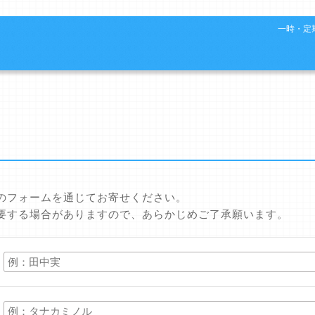
一時・定期
のフォームを通じてお寄せください。
要する場合がありますので、あらかじめご了承願います。