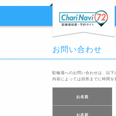
お問い合わせ
駐輪場へのお問い合わせは、以下
内容によっては回答までに時間を
お名前
お名前