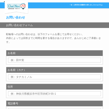
お問い合わせ
お問い合わせフォーム
駐輪場へのお問い合わせは、以下のフォームを通じてお寄せください。
内容によっては回答までに時間を要する場合がありますので、あらかじめご了承願いま
す。
お名前
お名前（カナ）
住所
電話番号