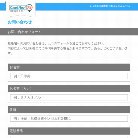
お問い合わせ
お問い合わせフォーム
駐輪場へのお問い合わせは、以下のフォームを通じてお寄せください。
内容によっては回答までに時間を要する場合がありますので、あらかじめご了承願いま
す。
お名前
お名前（カナ）
住所
電話番号