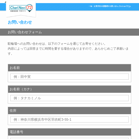
お問い合わせ
お問い合わせフォーム
駐輪場へのお問い合わせは、以下のフォームを通じてお寄せください。
内容によっては回答までに時間を要する場合がありますので、あらかじめご了承願いま
す。
お名前
お名前（カナ）
住所
電話番号