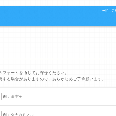
一時・定期
のフォームを通じてお寄せください。
要する場合がありますので、あらかじめご了承願います。