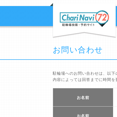
お問い合わせ
駐輪場へのお問い合わせは、以下
内容によっては回答までに時間を
お名前
お名前