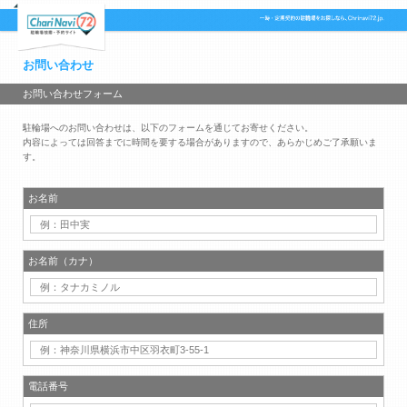
お問い合わせ
お問い合わせフォーム
駐輪場へのお問い合わせは、以下のフォームを通じてお寄せください。
内容によっては回答までに時間を要する場合がありますので、あらかじめご了承願いま
す。
お名前
お名前（カナ）
住所
電話番号