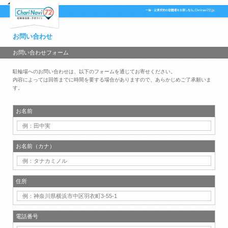
お問い合わせ
お問い合わせフォーム
駐輪場へのお問い合わせは、以下のフォームを通じてお寄せください。
内容によっては回答までに時間を要する場合がありますので、あらかじめご了承願いま
す。
お名前
お名前（カナ）
住所
電話番号