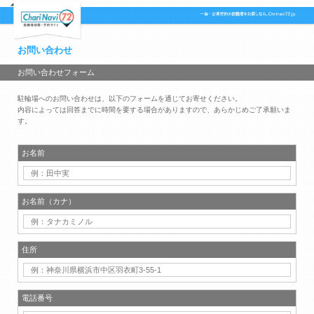
お問い合わせ
お問い合わせフォーム
駐輪場へのお問い合わせは、以下のフォームを通じてお寄せください。
内容によっては回答までに時間を要する場合がありますので、あらかじめご了承願いま
す。
お名前
お名前（カナ）
住所
電話番号