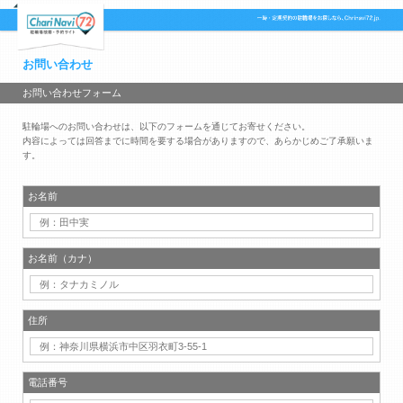
お問い合わせ
お問い合わせフォーム
駐輪場へのお問い合わせは、以下のフォームを通じてお寄せください。
内容によっては回答までに時間を要する場合がありますので、あらかじめご了承願いま
す。
お名前
お名前（カナ）
住所
電話番号