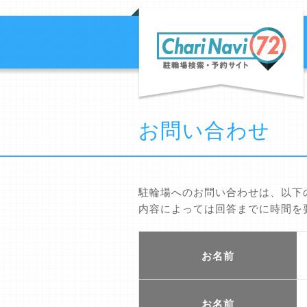
お問い合わせ
駐輪場へのお問い合わせは、以下
内容によっては回答までに時間を
お名前
お名前