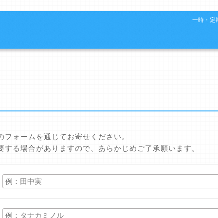
一時・定期
のフォームを通じてお寄せください。
要する場合がありますので、あらかじめご了承願います。