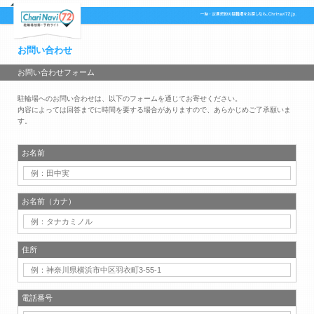
お問い合わせ
お問い合わせフォーム
駐輪場へのお問い合わせは、以下のフォームを通じてお寄せください。
内容によっては回答までに時間を要する場合がありますので、あらかじめご了承願いま
す。
お名前
お名前（カナ）
住所
電話番号