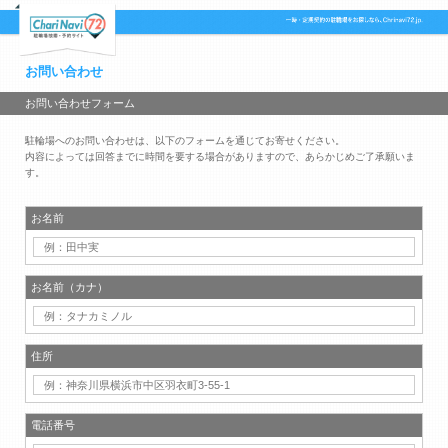
お問い合わせ
お問い合わせフォーム
駐輪場へのお問い合わせは、以下のフォームを通じてお寄せください。
内容によっては回答までに時間を要する場合がありますので、あらかじめご了承願いま
す。
お名前
お名前（カナ）
住所
電話番号