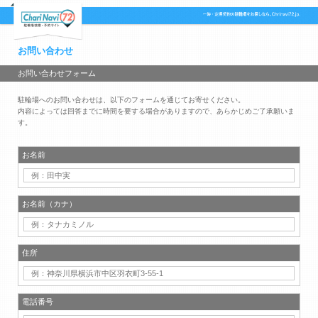
お問い合わせ
お問い合わせフォーム
駐輪場へのお問い合わせは、以下のフォームを通じてお寄せください。
内容によっては回答までに時間を要する場合がありますので、あらかじめご了承願いま
す。
お名前
お名前（カナ）
住所
電話番号