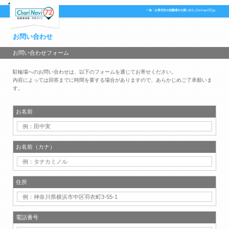
お問い合わせ
お問い合わせフォーム
駐輪場へのお問い合わせは、以下のフォームを通じてお寄せください。
内容によっては回答までに時間を要する場合がありますので、あらかじめご了承願いま
す。
お名前
お名前（カナ）
住所
電話番号