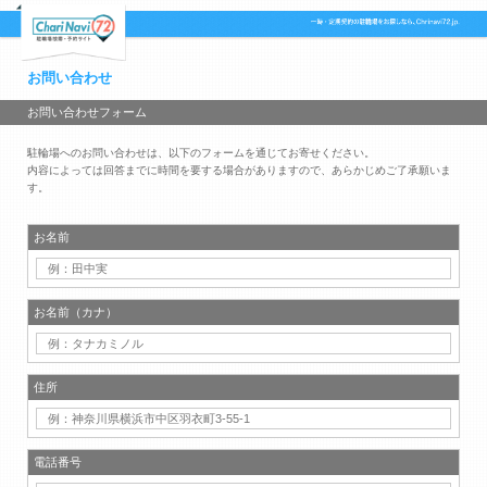
お問い合わせ
お問い合わせフォーム
駐輪場へのお問い合わせは、以下のフォームを通じてお寄せください。
内容によっては回答までに時間を要する場合がありますので、あらかじめご了承願いま
す。
お名前
お名前（カナ）
住所
電話番号