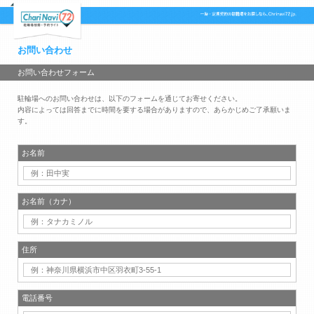
お問い合わせ
お問い合わせフォーム
駐輪場へのお問い合わせは、以下のフォームを通じてお寄せください。
内容によっては回答までに時間を要する場合がありますので、あらかじめご了承願いま
す。
お名前
お名前（カナ）
住所
電話番号