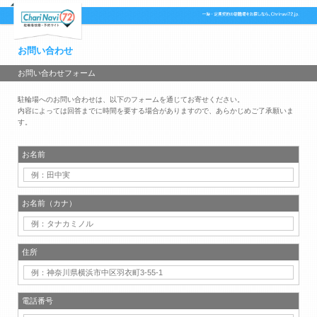
お問い合わせ
お問い合わせフォーム
駐輪場へのお問い合わせは、以下のフォームを通じてお寄せください。
内容によっては回答までに時間を要する場合がありますので、あらかじめご了承願いま
す。
お名前
お名前（カナ）
住所
電話番号