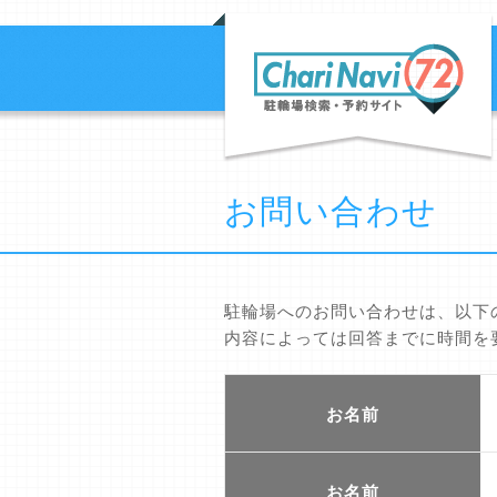
お問い合わせ
駐輪場へのお問い合わせは、以下
内容によっては回答までに時間を
お名前
お名前