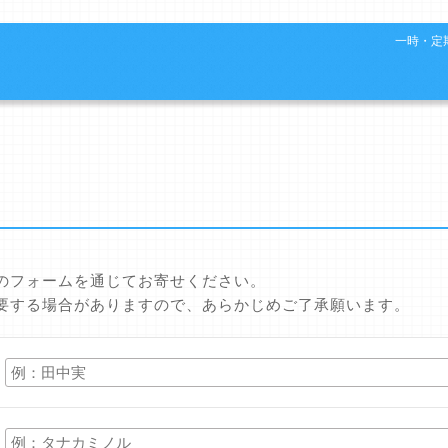
一時・定期
のフォームを通じてお寄せください。
要する場合がありますので、あらかじめご了承願います。