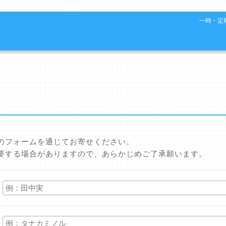
一時・定期
のフォームを通じてお寄せください。
要する場合がありますので、あらかじめご了承願います。