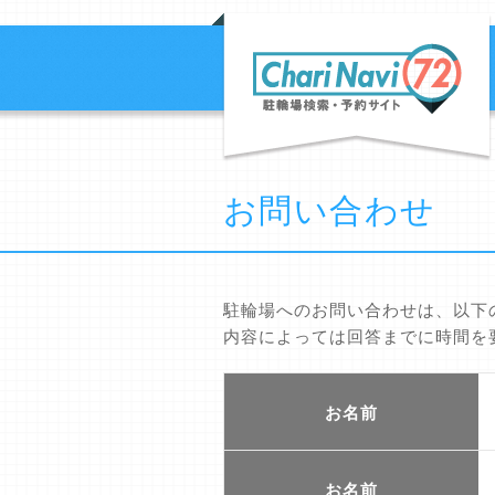
お問い合わせ
駐輪場へのお問い合わせは、以下
内容によっては回答までに時間を
お名前
お名前