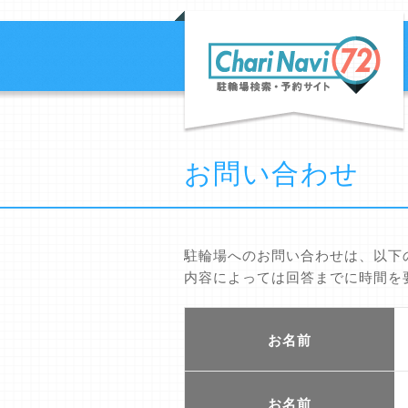
お問い合わせ
駐輪場へのお問い合わせは、以下
内容によっては回答までに時間を
お名前
お名前