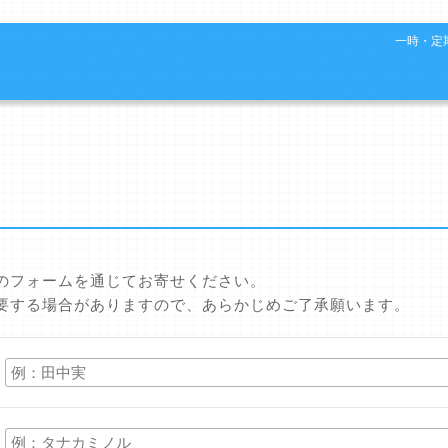
一時・定期
のフォームを通じてお寄せください。
要する場合がありますので、あらかじめご了承願います。