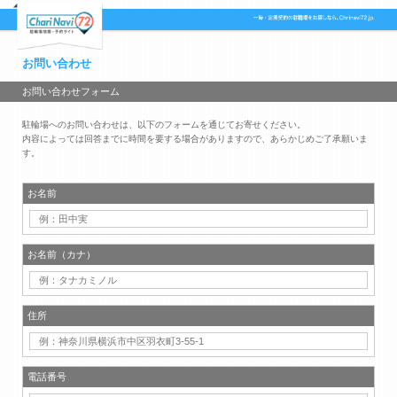
お問い合わせ
お問い合わせフォーム
駐輪場へのお問い合わせは、以下のフォームを通じてお寄せください。
内容によっては回答までに時間を要する場合がありますので、あらかじめご了承願いま
す。
お名前
お名前（カナ）
住所
電話番号