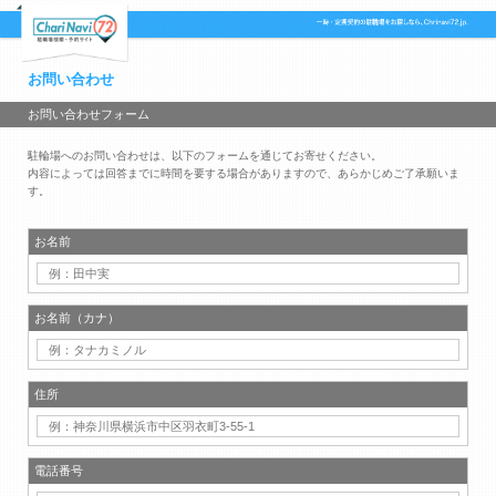
お問い合わせ
お問い合わせフォーム
駐輪場へのお問い合わせは、以下のフォームを通じてお寄せください。
内容によっては回答までに時間を要する場合がありますので、あらかじめご了承願いま
す。
お名前
お名前（カナ）
住所
電話番号