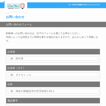
お問い合わせ
お問い合わせフォーム
駐輪場へのお問い合わせは、以下のフォームを通じてお寄せください。
内容によっては回答までに時間を要する場合がありますので、あらかじめご了承願いま
す。
お名前
お名前（カナ）
住所
電話番号