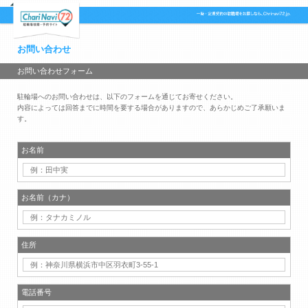
お問い合わせ
お問い合わせフォーム
駐輪場へのお問い合わせは、以下のフォームを通じてお寄せください。
内容によっては回答までに時間を要する場合がありますので、あらかじめご了承願いま
す。
お名前
お名前（カナ）
住所
電話番号