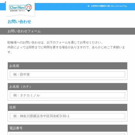
お問い合わせ
お問い合わせフォーム
駐輪場へのお問い合わせは、以下のフォームを通じてお寄せください。
内容によっては回答までに時間を要する場合がありますので、あらかじめご了承願いま
す。
お名前
お名前（カナ）
住所
電話番号