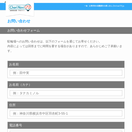
お問い合わせ
お問い合わせフォーム
駐輪場へのお問い合わせは、以下のフォームを通じてお寄せください。
内容によっては回答までに時間を要する場合がありますので、あらかじめご了承願いま
す。
お名前
お名前（カナ）
住所
電話番号