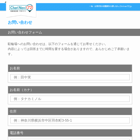
お問い合わせ
お問い合わせフォーム
駐輪場へのお問い合わせは、以下のフォームを通じてお寄せください。
内容によっては回答までに時間を要する場合がありますので、あらかじめご了承願いま
す。
お名前
お名前（カナ）
住所
電話番号