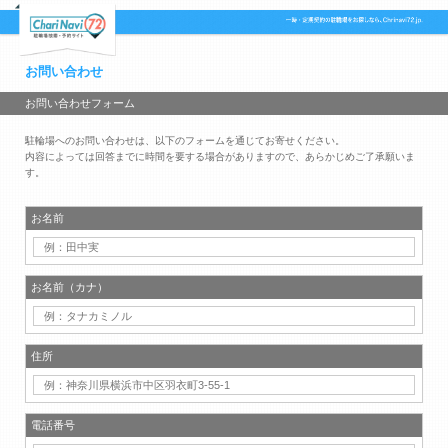
お問い合わせ
お問い合わせフォーム
駐輪場へのお問い合わせは、以下のフォームを通じてお寄せください。
内容によっては回答までに時間を要する場合がありますので、あらかじめご了承願いま
す。
お名前
お名前（カナ）
住所
電話番号