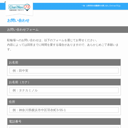
お問い合わせ
お問い合わせフォーム
駐輪場へのお問い合わせは、以下のフォームを通じてお寄せください。
内容によっては回答までに時間を要する場合がありますので、あらかじめご了承願いま
す。
お名前
お名前（カナ）
住所
電話番号