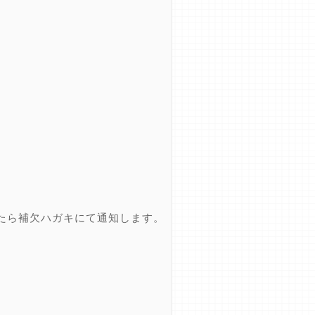
たら補欠ハガキにて通知します。