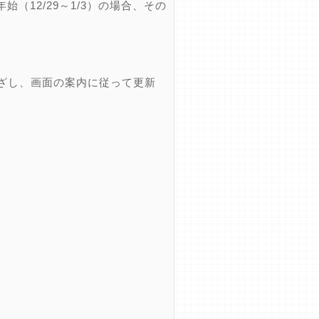
12/29～1/3）の場合、その
ざし、画面の案内に従って更新