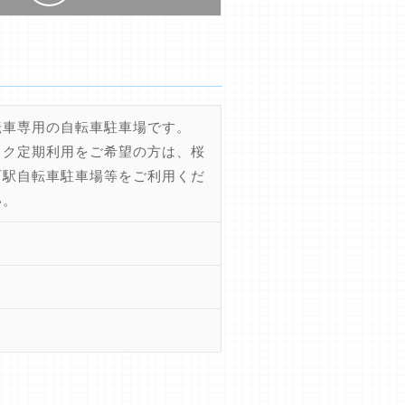
転車専用の自転車駐車場です。
イク定期利用をご希望の方は、桜
町駅自転車駐車場等をご利用くだ
い。