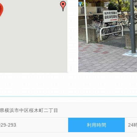
県横浜市中区桜木町二丁目
929-293
利用時間
24