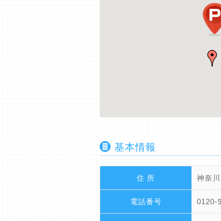
基本情報
住 所
神奈川
電話番号
0120-