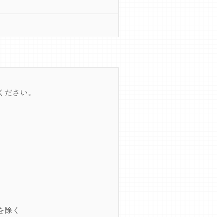
ください。
を除く