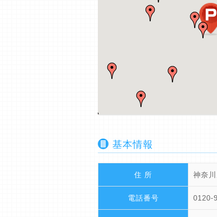
基本情報
住 所
神奈川
電話番号
0120-