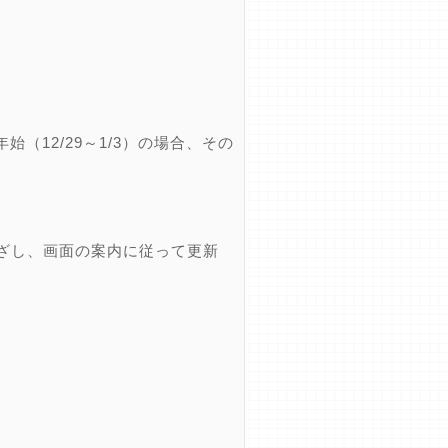
12/29～1/3）の場合、その
ざし、画面の案内に従って更新