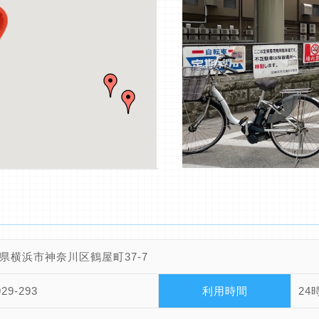
県横浜市神奈川区鶴屋町37-7
929-293
利用時間
24