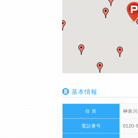
基本情報
住 所
神奈川
電話番号
0120-