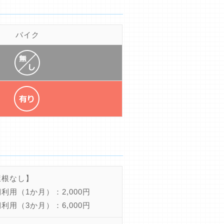
バイク
屋根なし】
利用（1か月）：2,000円
利用（3か月）：6,000円