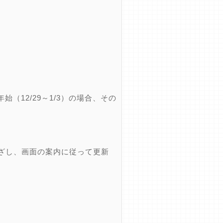
12/29～1/3）の場合、その
ざし、画面の案内に従って更新