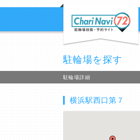
駐輪場を探す
駐輪場詳細
横浜駅西口第７