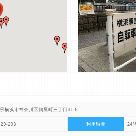
県横浜市神奈川区鶴屋町三丁目31-5
929-293
利用時間
24