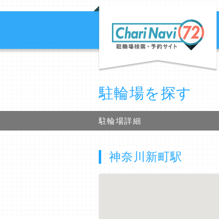
駐輪場を探す
駐輪場詳細
神奈川新町駅