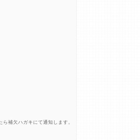
たら補欠ハガキにて通知します。