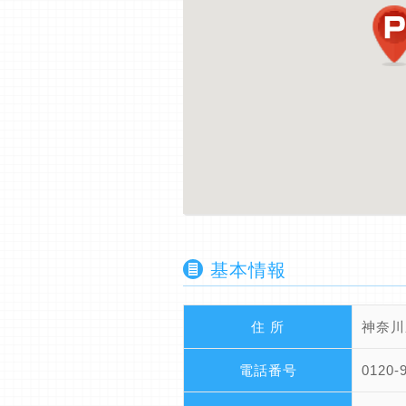
基本情報
住 所
神奈川
電話番号
0120-