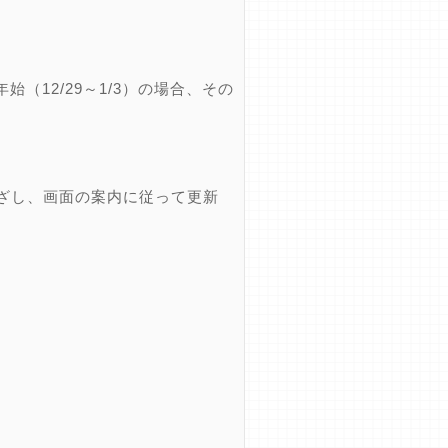
12/29～1/3）の場合、その
ざし、画面の案内に従って更新