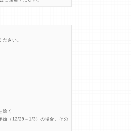
ください。
を除く
12/29～1/3）の場合、その