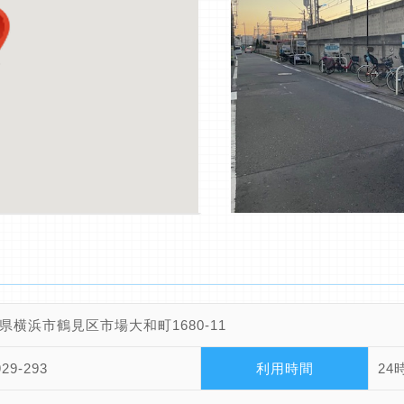
県横浜市鶴見区市場大和町1680-11
929-293
利用時間
24