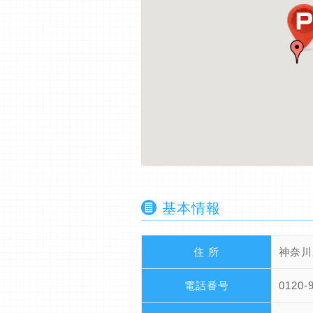
基本情報
住 所
神奈川
電話番号
0120-