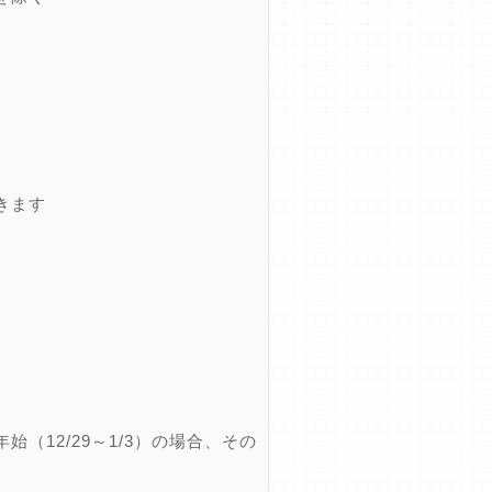
きます
12/29～1/3）の場合、その