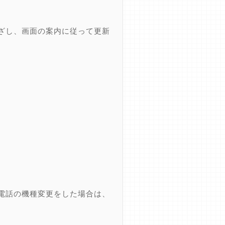
ざし、画面の案内に従って更新
電話の機種変更をした場合は、