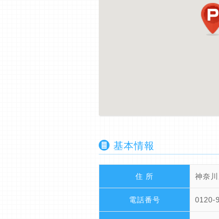
基本情報
住 所
神奈川
電話番号
0120-