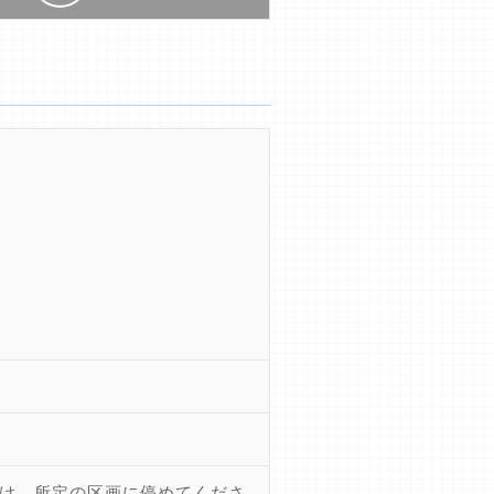
け、所定の区画に停めてくださ