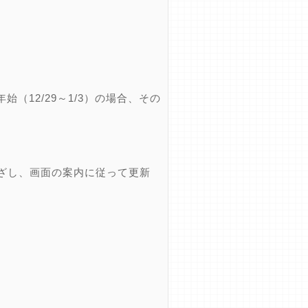
12/29～1/3）の場合、その
ざし、画面の案内に従って更新