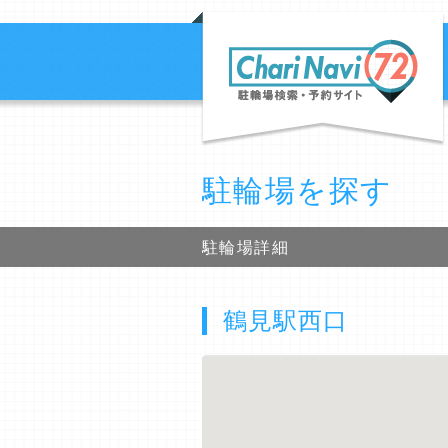
駐輪場を探す
駐輪場詳細
鶴見駅西口