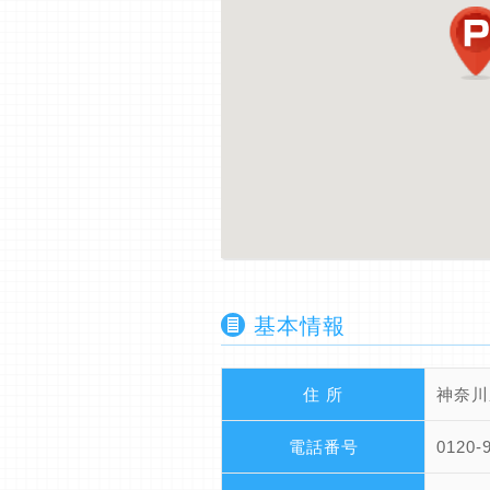
基本情報
住 所
神奈川
電話番号
0120-