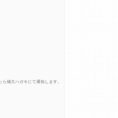
たら補欠ハガキにて通知します。