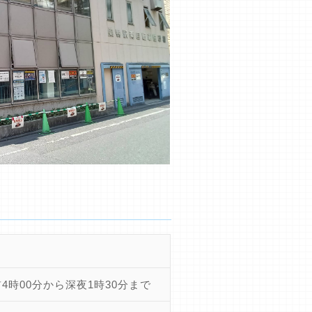
4時00分から深夜1時30分まで