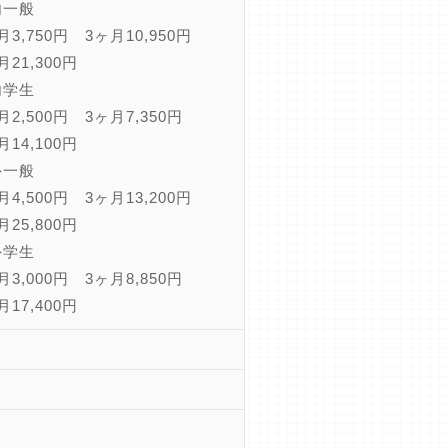
内一般
月3,750円 3ヶ月10,950円
月21,300円
内学生
月2,500円 3ヶ月7,350円
月14,100円
外一般
月4,500円 3ヶ月13,200円
月25,800円
外学生
月3,000円 3ヶ月8,850円
月17,400円