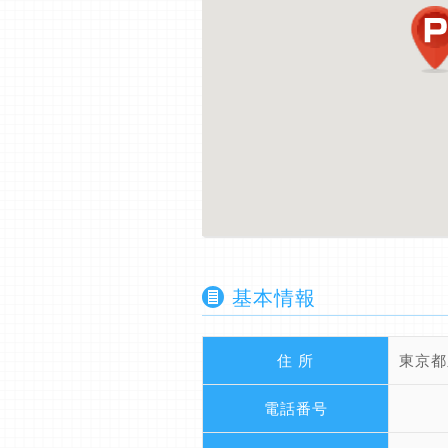
基本情報
住 所
東京都
電話番号