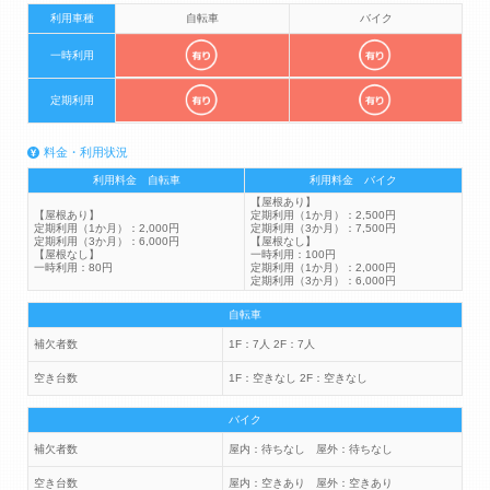
利用車種
自転車
バイク
一時利用
定期利用
料金・利用状況
利用料金 自転車
利用料金 バイク
【屋根あり】
【屋根あり】
定期利用（1か月）：2,500円
定期利用（1か月）：2,000円
定期利用（3か月）：7,500円
定期利用（3か月）：6,000円
【屋根なし】
【屋根なし】
一時利用：100円
一時利用：80円
定期利用（1か月）：2,000円
定期利用（3か月）：6,000円
自転車
補欠者数
1F：7人 2F：7人
空き台数
1F：空きなし 2F：空きなし
バイク
補欠者数
屋内：待ちなし 屋外：待ちなし
空き台数
屋内：空きあり 屋外：空きあり