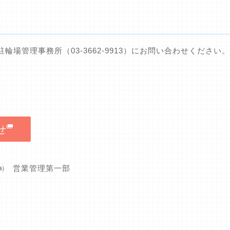
場管理事務所（03-3662-9913）にお問い合わせください。
せ
グ㈱ 営業管理第一部