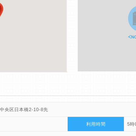
中央区日本橋2-10-8先
利用時間
5時