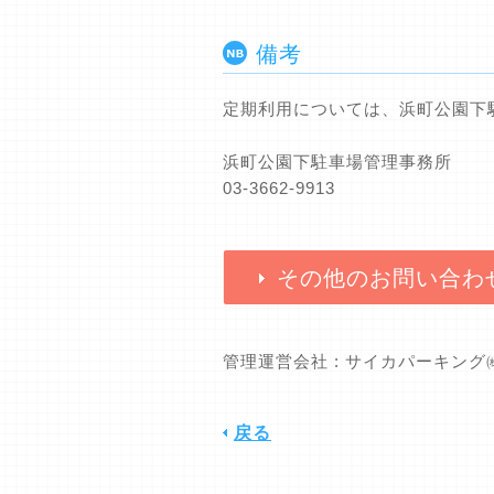
備考
定期利用については、浜町公園下駐輪
浜町公園下駐車場管理事務所
03-3662-9913
その他のお問い合わ
管理運営会社 : サイカパーキン
戻る