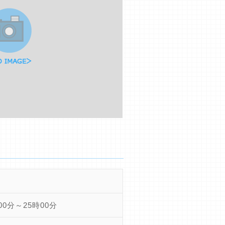
00分～25時00分