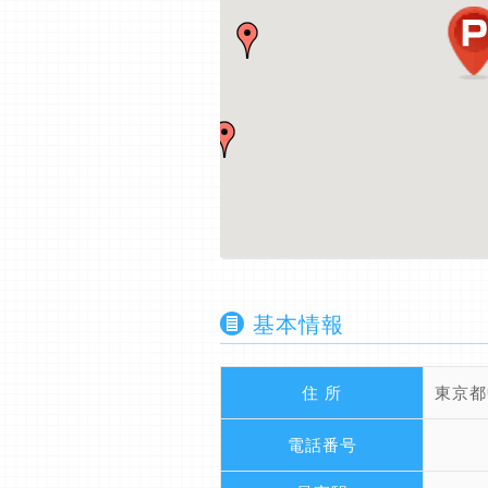
基本情報
住 所
東京都
電話番号