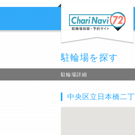
駐輪場を探す
駐輪場詳細
中央区立日本橋二丁