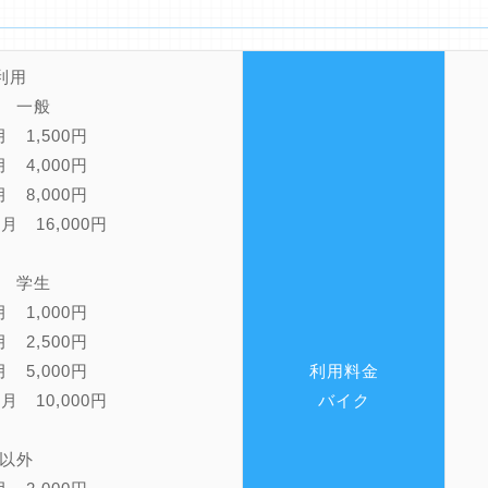
利用
民 一般
 1,500円
 4,000円
 8,000円
月 16,000円
 学生
 1,000円
 2,500円
 5,000円
利用料金
月 10,000円
バイク
以外