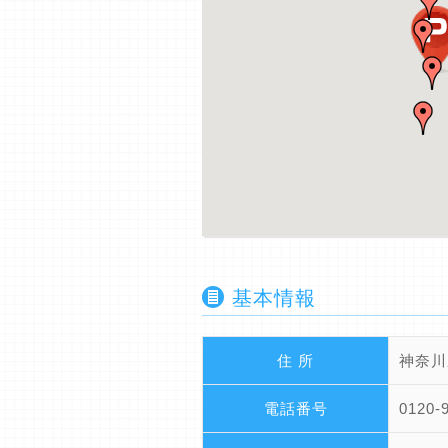
基本情報
住 所
神奈川
電話番号
0120-