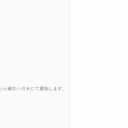
たら補欠ハガキにて通知します。