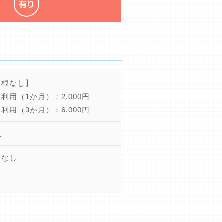
屋根なし】
利用（1か月）：2,000円
利用（3か月）：6,000円
人
きなし