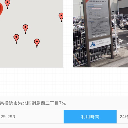
県横浜市港北区綱島西二丁目7先
929-293
利用時間
24