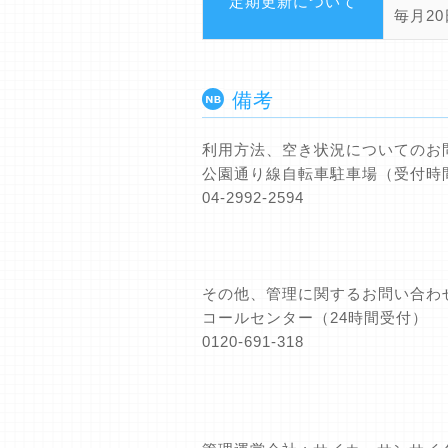
定期更新について
毎月2
備考
利用方法、空き状況についてのお
公園通り線自転車駐車場（受付時間
04-2992-2594
その他、管理に関するお問い合わ
コールセンター（24時間受付）
0120-691-318