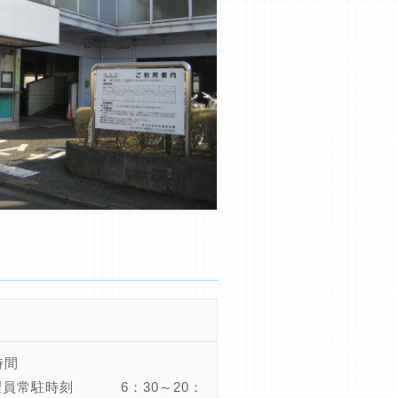
時間
理員常駐時刻 6：30～20：