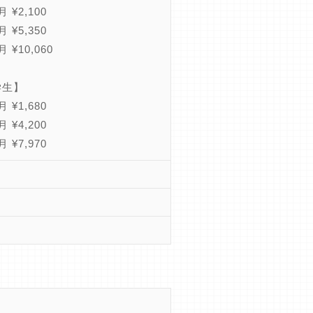
 ¥2,100
 ¥5,350
 ¥10,060
学生】
 ¥1,680
 ¥4,200
 ¥7,970