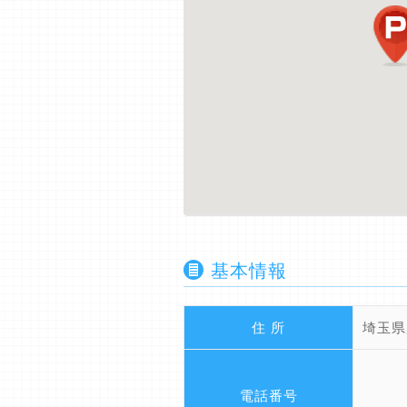
基本情報
住 所
埼玉県
電話番号