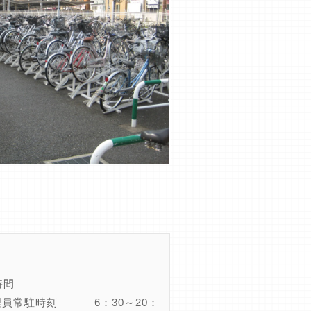
時間
理員常駐時刻 6：30～20：