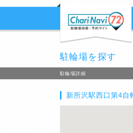
駐輪場を探す
駐輪場詳細
新所沢駅西口第4自