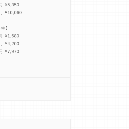
 ¥5,350
 ¥10,060
学生】
 ¥1,680
 ¥4,200
 ¥7,970