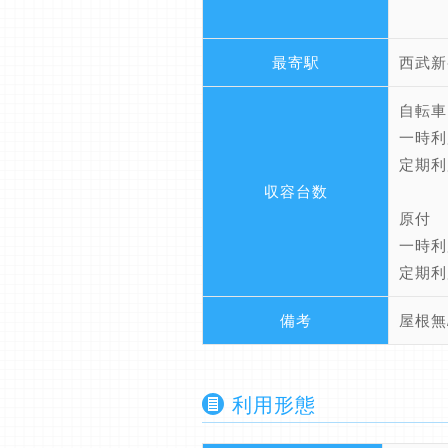
最寄駅
西武新
自転車
一時利
定期利
収容台数
原付
一時利
定期利
備考
屋根無
利用形態