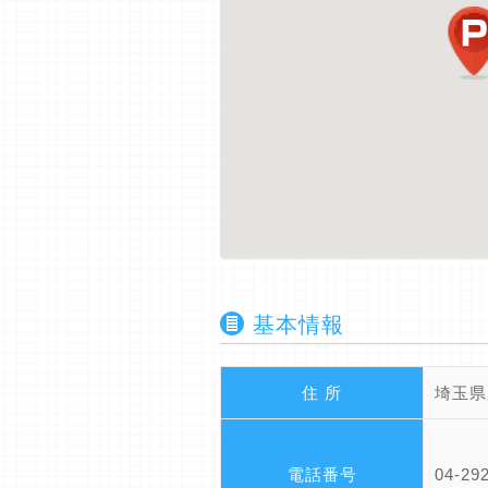
基本情報
住 所
埼玉県
電話番号
04-29