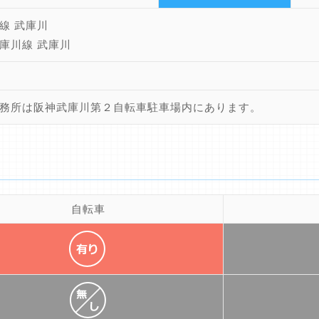
線 武庫川
庫川線 武庫川
務所は阪神武庫川第２自転車駐車場内にあります。
自転車