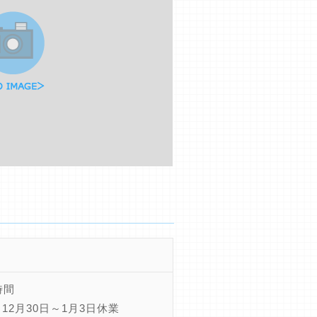
時間
12月30日～1月3日休業